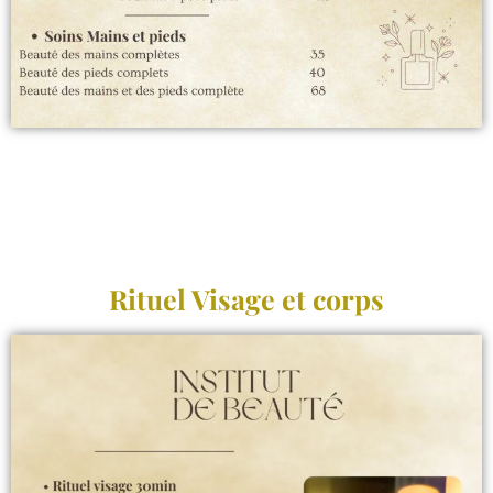
Rituel Visage et corps