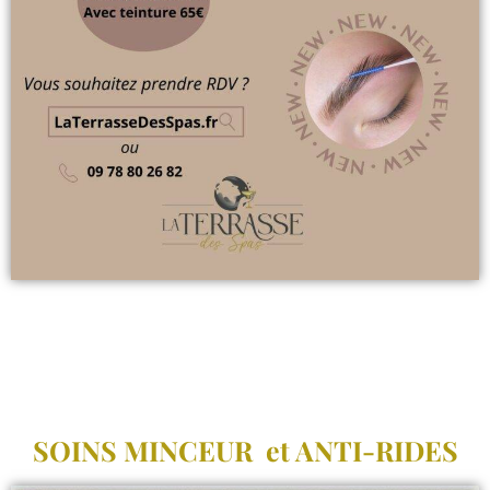
SOINS MINCEUR et ANTI-RIDES