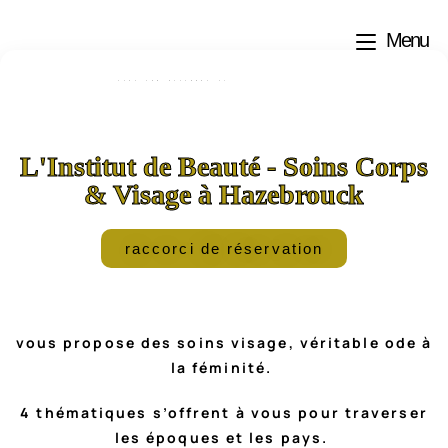
Menu
Institut de Beauté à Hazebrouck
L'Institut de Beauté - Soins Corps
& Visage à Hazebrouck
raccorci de réservation
vous propose des soins visage, véritable ode à
la féminité.
4 thématiques s’offrent à vous pour traverser
les époques et les pays.