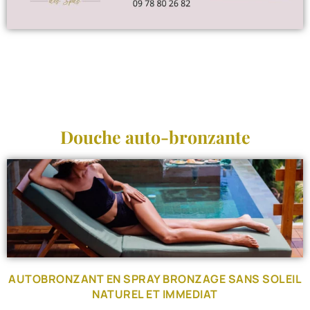
Douche auto-bronzante
AUTOBRONZANT EN SPRAY BRONZAGE SANS SOLEIL
NATUREL ET IMMEDIAT