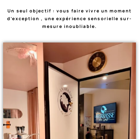
Un seul objectif : vous faire vivre un moment
d’exception , une expérience sensorielle sur-
mesure inoubliable.