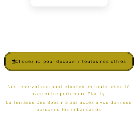
Cliquez ici pour découvrir toutes nos offres
Nos réservations sont établies en toute sécurité
avec notre partenaire Planity.
La Terrasse Des Spas n’a pas accès à vos données
personnelles ni bancaires