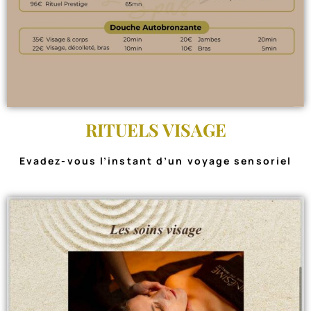
RITUELS VISAGE
Evadez-vous l’instant d’un voyage sensoriel