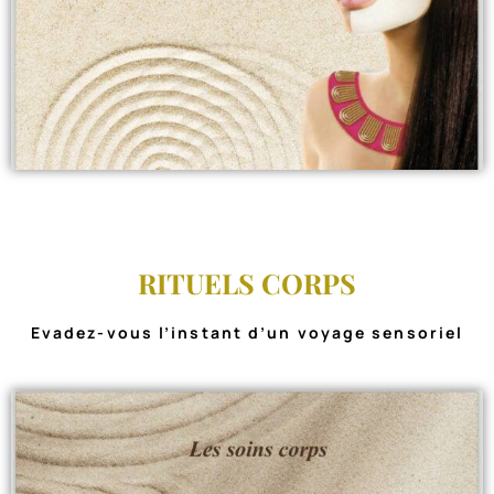
RITUELS CORPS
Evadez-vous l’instant d’un voyage sensoriel