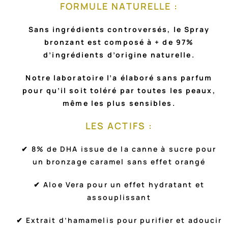
FORMULE NATURELLE :
Sans ingrédients controversés, le Spray
bronzant est composé à + de 97%
d’ingrédients d’origine naturelle.
Notre laboratoire l’a élaboré sans parfum
pour qu’il soit toléré par toutes les peaux,
même les plus sensibles.
LES ACTIFS :
✔ 8% de DHA issue de la canne à sucre pour
un bronzage caramel sans effet orangé
✔ Aloe Vera pour un effet hydratant et
assouplissant
✔ Extrait d’hamamelis pour purifier et adoucir