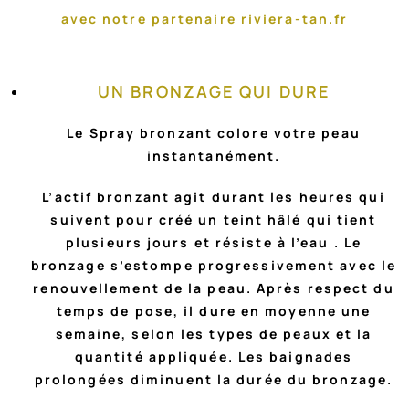
avec notre partenaire
riviera-tan.fr
UN BRONZAGE QUI DURE
Le Spray bronzant colore votre peau
instantanément.
L’actif bronzant agit durant les heures qui
suivent pour créé un teint hâlé qui tient
plusieurs jours et résiste à l’eau . Le
bronzage s’estompe progressivement avec le
renouvellement de la peau. Après respect du
temps de pose, il dure en moyenne une
semaine, selon les types de peaux et la
quantité appliquée. Les baignades
prolongées diminuent la durée du bronzage.