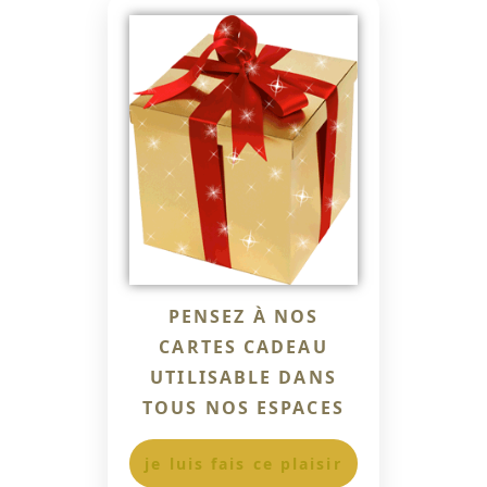
PENSEZ À NOS
CARTES CADEAU
UTILISABLE DANS
TOUS NOS ESPACES
je luis fais ce plaisir