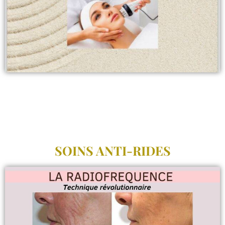
SOINS ANTI-RIDES