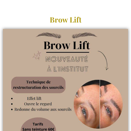
Brow Lift