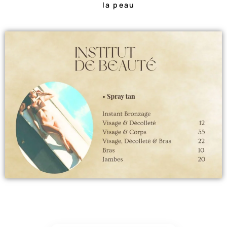
la peau