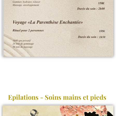
Epilations - Soins mains et pieds