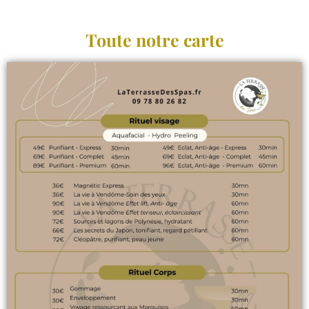
Toute notre carte